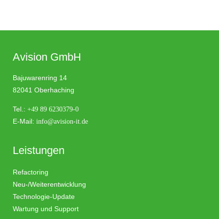
Avision GmbH
Bajuwarenring 14
82041 Oberhaching
Tel.:
+49 89 6230379-0
E-Mail:
info@avision-it.de
Leistungen
Refactoring
Neu-/Weiterentwicklung
Technologie-Update
Wartung und Support