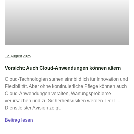
12. August 2025
Vorsicht: Auch Cloud-Anwendungen können altern
Cloud-Technologien stehen sinnbildlich für Innovation und
Flexibilität. Aber ohne kontinuierliche Pflege können auch
Cloud-Anwendungen veralten, Wartungsprobleme
verursachen und zu Sicherheitsrisiken werden. Der IT-
Dienstleister Avision zeigt,
Beitrag lesen