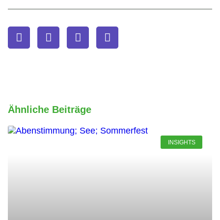
Ähnliche Beiträge
INSIGHTS