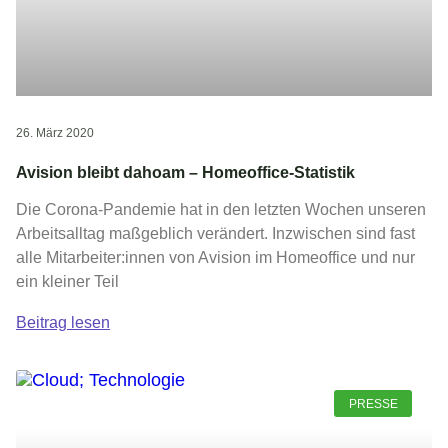
26. März 2020
Avision bleibt dahoam – Homeoffice-Statistik
Die Corona-Pandemie hat in den letzten Wochen unseren
Arbeitsalltag maßgeblich verändert. Inzwischen sind fast
alle Mitarbeiter:innen von Avision im Homeoffice und nur
ein kleiner Teil
Beitrag lesen
PRESSE