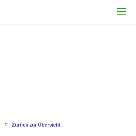
Zurück zur Übersicht