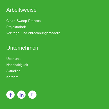
Arbeitsweise
Clean-Sweep-Prozess
Projektarbeit
Vertrags- und Abrechnungsmodelle
Unternehmen
Über uns
Nachhaltigkeit
Aktuelles
Karriere