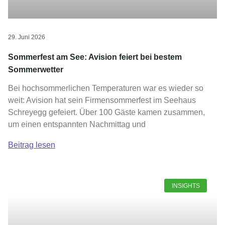
29. Juni 2026
Sommerfest am See: Avision feiert bei bestem
Sommerwetter
Bei hochsommerlichen Temperaturen war es wieder so
weit: Avision hat sein Firmensommerfest im Seehaus
Schreyegg gefeiert. Über 100 Gäste kamen zusammen,
um einen entspannten Nachmittag und
Beitrag lesen
INSIGHTS