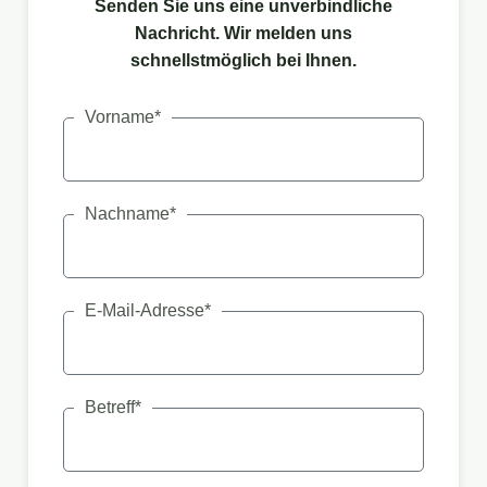
Senden Sie uns eine unverbindliche
Nachricht. Wir melden uns
schnellstmöglich bei Ihnen.
Vorname*
Nachname*
E-Mail-Adresse*
Betreff*