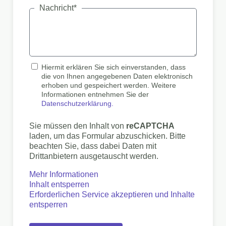
Nachricht*
Hiermit erklären Sie sich einverstanden, dass
die von Ihnen angegebenen Daten elektronisch
erhoben und gespeichert werden. Weitere
Informationen entnehmen Sie der
Datenschutzerklärung.
Sie müssen den Inhalt von
reCAPTCHA
laden, um das Formular abzuschicken. Bitte
beachten Sie, dass dabei Daten mit
Drittanbietern ausgetauscht werden.
Mehr Informationen
Inhalt entsperren
Erforderlichen Service akzeptieren und Inhalte
entsperren