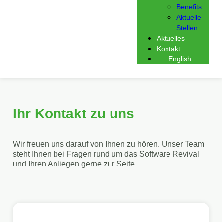
Benefits
Aktuelle
Stellen
Aktuelles
Kontakt
English
Ihr Kontakt zu uns
Wir freuen uns darauf von Ihnen zu hören. Unser Team
steht Ihnen bei Fragen rund um das Software Revival
und Ihren Anliegen gerne zur Seite.