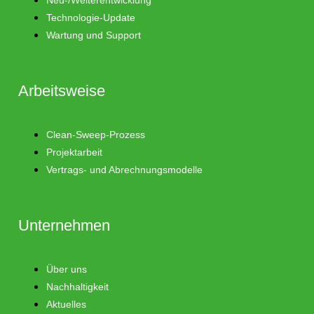
Technologie-Update
Wartung und Support
Arbeitsweise
Clean-Sweep-Prozess
Projektarbeit
Vertrags- und Abrechnungsmodelle
Unternehmen
Über uns
Nachhaltigkeit
Aktuelles