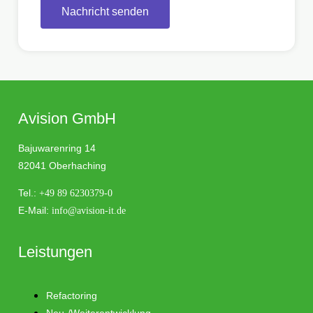
Nachricht senden
Avision GmbH
Bajuwarenring 14
82041 Oberhaching
Tel.:
+49 89 6230379-0
E-Mail:
info@avision-it.de
Leistungen
Refactoring
Neu-/Weiterentwicklung