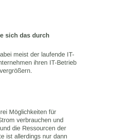
e sich das durch 
bei meist der laufende IT-
nternehmen ihren IT-Betrieb 
 vergrößern. 
ei Möglichkeiten für 
 Strom verbrauchen und 
 und die Ressourcen der 
e ist allerdings nur dann 