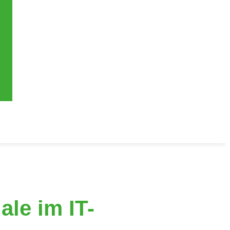
le im IT-