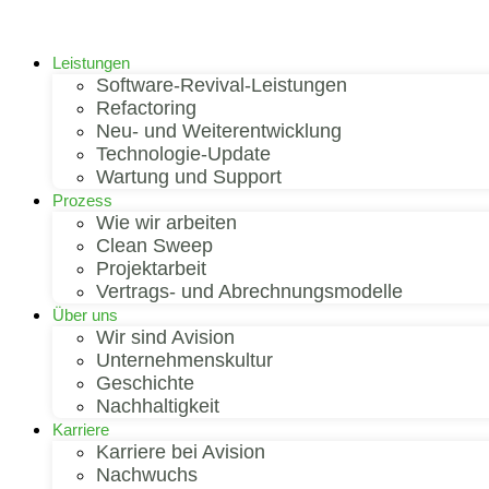
Leistungen
Software-Revival-Leistungen
Refactoring
Neu- und Weiterentwicklung
Technologie-Update
Wartung und Support
Prozess
Wie wir arbeiten
Clean Sweep
Projektarbeit
Vertrags- und Abrechnungsmodelle
Über uns
Wir sind Avision
Unternehmenskultur
Geschichte
Nachhaltigkeit
Karriere
Karriere bei Avision
Nachwuchs