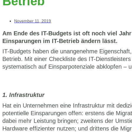
Betrieb
November 11, 2019
Am Ende des IT-Budgets ist oft noch viel Jahr ü
Einsparungen im IT-Betrieb ändern lässt. 
IT-Budgets haben die unangenehme Eigenschaft, of
Betrieb. Mit einer Checkliste des IT-Dienstleisters
systematisch auf Einsparpotenziale abklopfen – u
1. Infrastruktur
Hat ein Unternehmen eine Infrastruktur mit dedizi
potentielle Einsparungen offen: erstens die Migr
dabei mehr Leistung bringen; zweitens der Umstie
Hardware effizienter nutzen; und drittens die Migra