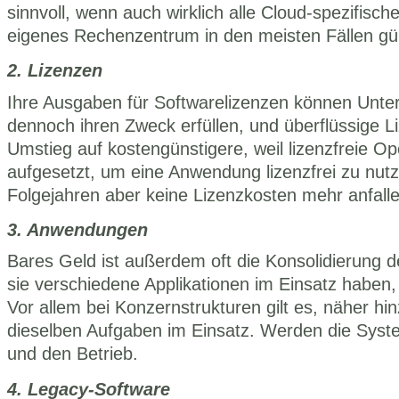
sinnvoll, wenn auch wirklich alle Cloud-spezifisc
eigenes Rechenzentrum in den meisten Fällen gün
2. Lizenzen
Ihre Ausgaben für Softwarelizenzen können Unter
dennoch ihren Zweck erfüllen, und überflüssige L
Umstieg auf kostengünstigere, weil lizenzfreie 
aufgesetzt, um eine Anwendung lizenzfrei zu nutz
Folgejahren aber keine Lizenzkosten mehr anfalle
3. Anwendungen
Bares Geld ist außerdem oft die Konsolidierung 
sie verschiedene Applikationen im Einsatz haben
Vor allem bei Konzernstrukturen gilt es, näher 
dieselben Aufgaben im Einsatz. Werden die Systeme
und den Betrieb. 
4. Legacy-Software