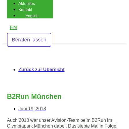
Aktuelles
Kontakt
English
EN
Beraten lassen
Zurück zur Übersicht
B2Run München
Juni 19, 2018
Auch 2018 war unser Avision-Team beim B2Run im
Olympiapark München dabei. Das siebte Mal in Folge!