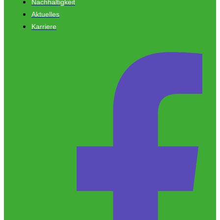
Nachhaltigkeit
Aktuelles
Karriere