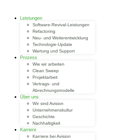
Leistungen
Software-Revival-Leistungen
Refactoring
Neu- und Weiterentwicklung
Technologie-Update
Wartung und Support
Prozess
Wie wir arbeiten
Clean Sweep
Projektarbeit
Vertrags- und
Abrechnungsmodelle
Über uns
Wir sind Avision
Unternehmenskultur
Geschichte
Nachhaltigkeit
Karriere
Karriere bei Avision