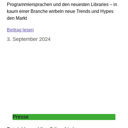
Programmiersprachen und den neuesten Libraries – in
kaum einer Branche wirbeln neue Trends und Hypes
den Markt
Beitrag lesen
3. September 2024
Presse