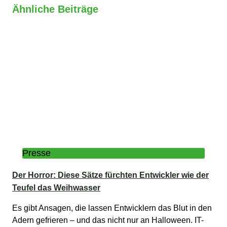
Ähnliche Beiträge
Presse
Der Horror: Diese Sätze fürchten Entwickler wie der
Teufel das Weihwasser
Es gibt Ansagen, die lassen Entwicklern das Blut in den
Adern gefrieren – und das nicht nur an Halloween. IT-