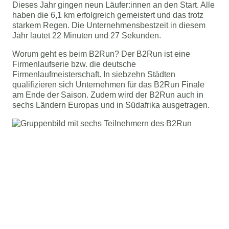
Dieses Jahr gingen neun Läufer:innen an den Start. Alle
haben die 6,1 km erfolgreich gemeistert und das trotz
starkem Regen. Die Unternehmensbestzeit in diesem
Jahr lautet 22 Minuten und 27 Sekunden.
Worum geht es beim B2Run? Der B2Run ist eine
Firmenlaufserie bzw. die deutsche
Firmenlaufmeisterschaft. In siebzehn Städten
qualifizieren sich Unternehmen für das B2Run Finale
am Ende der Saison. Zudem wird der B2Run auch in
sechs Ländern Europas und in Südafrika ausgetragen.