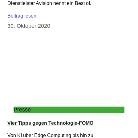
Dienstleister Avision nennt ein Best of.
Beitrag lesen
30. Oktober 2020
Presse
Vier Tipps gegen Technologie-FOMO
Von KI über Edge Computing bis hin zu