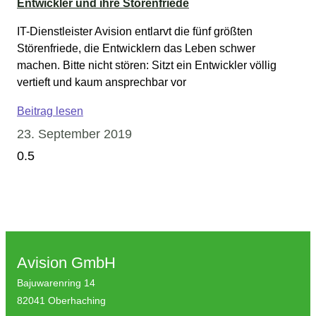
Entwickler und ihre Störenfriede
IT-Dienstleister Avision entlarvt die fünf größten
Störenfriede, die Entwicklern das Leben schwer
machen. Bitte nicht stören: Sitzt ein Entwickler völlig
vertieft und kaum ansprechbar vor
Beitrag lesen
23. September 2019
Avision GmbH
Bajuwarenring 14
82041 Oberhaching