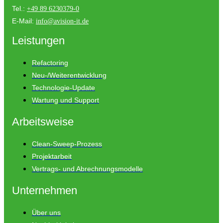
Tel.:
+49 89 6230379-0
E-Mail:
info@avision-it.de
Leistungen
Refactoring
Neu-/Weiterentwicklung
Technologie-Update
Wartung und Support
Arbeitsweise
Clean-Sweep-Prozess
Projektarbeit
Vertrags- und Abrechnungsmodelle
Unternehmen
Über uns