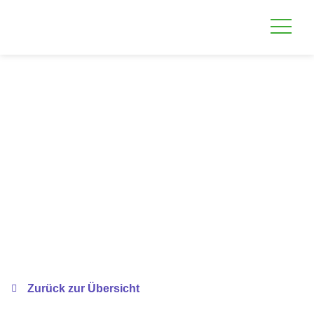
Zurück zur Übersicht