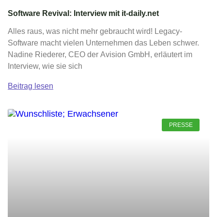
Software Revival: Interview mit it-daily.net
Alles raus, was nicht mehr gebraucht wird! Legacy-
Software macht vielen Unternehmen das Leben schwer.
Nadine Riederer, CEO der Avision GmbH, erläutert im
Interview, wie sie sich
Beitrag lesen
PRESSE