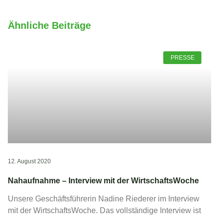
Ähnliche Beiträge
PRESSE
12. August 2020
Nahaufnahme – Interview mit der WirtschaftsWoche
Unsere Geschäftsführerin Nadine Riederer im Interview
mit der WirtschaftsWoche. Das vollständige Interview ist