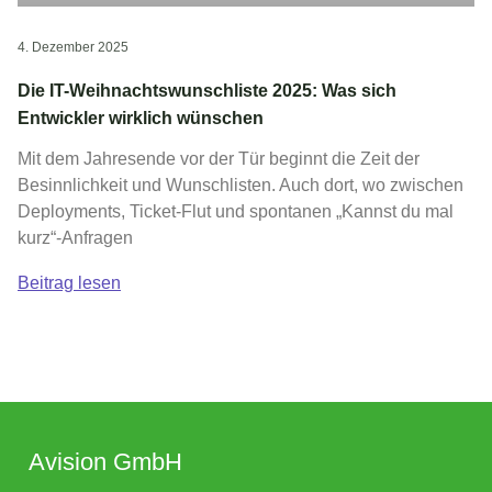
4. Dezember 2025
Die IT-Weihnachtswunschliste 2025: Was sich
Entwickler wirklich wünschen
Mit dem Jahresende vor der Tür beginnt die Zeit der
Besinnlichkeit und Wunschlisten. Auch dort, wo zwischen
Deployments, Ticket-Flut und spontanen „Kannst du mal
kurz“-Anfragen
Beitrag lesen
Avision GmbH