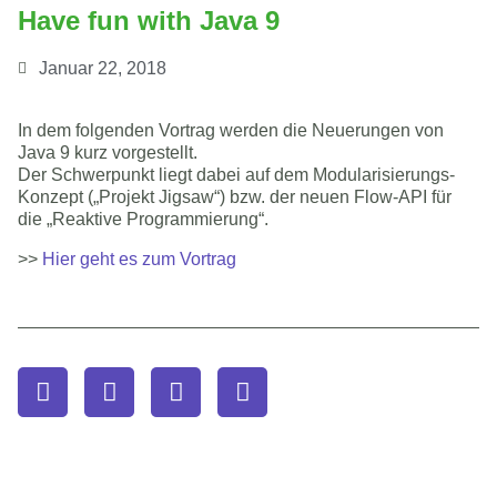
Have fun with Java 9
Januar 22, 2018
In dem folgenden Vortrag werden die Neuerungen von
Java 9 kurz vorgestellt.
Der Schwerpunkt liegt dabei auf dem Modularisierungs-
Konzept („Projekt Jigsaw“) bzw. der neuen Flow-API für
die „Reaktive Programmierung“.
>>
Hier geht es zum Vortrag