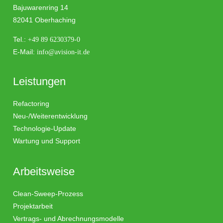
Bajuwarenring 14
82041 Oberhaching
Tel.:
+49 89 6230379-0
E-Mail:
info@avision-it.de
Leistungen
Refactoring
Neu-/Weiterentwicklung
Technologie-Update
Wartung und Support
Arbeitsweise
Clean-Sweep-Prozess
Projektarbeit
Vertrags- und Abrechnungsmodelle