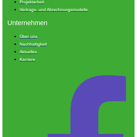
Projektarbeit
Vertrags- und Abrechnungsmodelle
Unternehmen
Über uns
Nachhaltigkeit
Aktuelles
Karriere