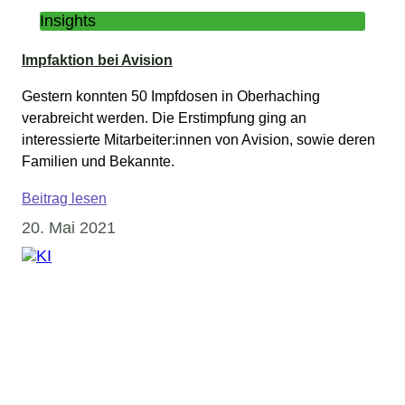
Insights
Impfaktion bei Avision
Gestern konnten 50 Impfdosen in Oberhaching
verabreicht werden. Die Erstimpfung ging an
interessierte Mitarbeiter:innen von Avision, sowie deren
Familien und Bekannte.
Beitrag lesen
20. Mai 2021