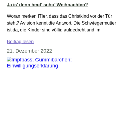
Ja is‘ denn heut‘ scho‘ Weihnachten?
Woran merken ITler, dass das Christkind vor der Tür
steht? Avision kennt die Antwort.​ Die Schwiegermutter
ist da, die Kinder sind völlig aufgedreht und im
Beitrag lesen
21. Dezember 2022