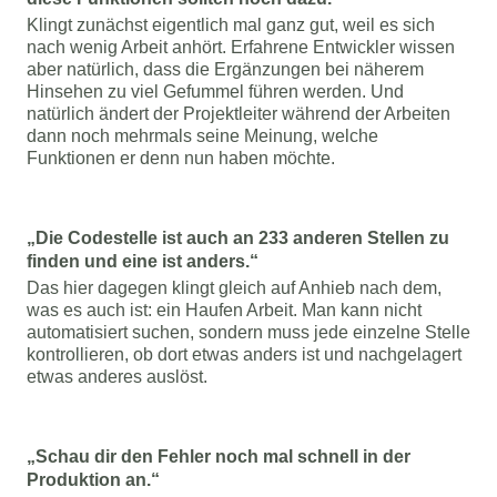
Klingt zunächst eigentlich mal ganz gut, weil es sich 
nach wenig Arbeit anhört. Erfahrene Entwickler wissen 
aber natürlich, dass die Ergänzungen bei näherem 
Hinsehen zu viel Gefummel führen werden. Und 
natürlich ändert der Projektleiter während der Arbeiten 
dann noch mehrmals seine Meinung, welche 
Funktionen er denn nun haben möchte.
„Die Codestelle ist auch an 233 anderen Stellen zu 
finden und eine ist anders.“
Das hier dagegen klingt gleich auf Anhieb nach dem, 
was es auch ist: ein Haufen Arbeit. Man kann nicht 
automatisiert suchen, sondern muss jede einzelne Stelle 
kontrollieren, ob dort etwas anders ist und nachgelagert 
etwas anderes auslöst. 
„Schau dir den Fehler noch mal schnell in der 
Produktion an.“