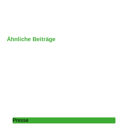
Ähnliche Beiträge
Presse