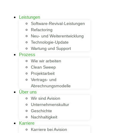
Leistungen
Software-Revival-Leistungen
Refactoring
Neu- und Weiterentwicklung
Technologie-Update
Wartung und Support
Prozess
Wie wir arbeiten
Clean Sweep
Projektarbeit
Vertrags- und
Abrechnungsmodelle
Über uns
Wir sind Avision
Unternehmenskultur
Geschichte
Nachhaltigkeit
Karriere
Karriere bei Avision