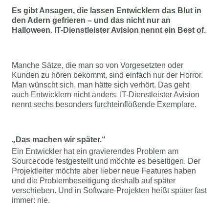
Es gibt Ansagen, die lassen Entwicklern das Blut in
den Adern gefrieren – und das nicht nur an
Halloween. IT-Dienstleister Avision nennt ein Best of.
Manche Sätze, die man so von Vorgesetzten oder
Kunden zu hören bekommt, sind einfach nur der Horror.
Man wünscht sich, man hätte sich verhört. Das geht
auch Entwicklern nicht anders. IT-Dienstleister Avision
nennt sechs besonders furchteinflößende Exemplare.
„Das machen wir später.“
Ein Entwickler hat ein gravierendes Problem am 
Sourcecode festgestellt und möchte es beseitigen. Der 
Projektleiter möchte aber lieber neue Features haben 
und die Problembeseitigung deshalb auf später 
verschieben. Und in Software-Projekten heißt später fast 
immer: nie.