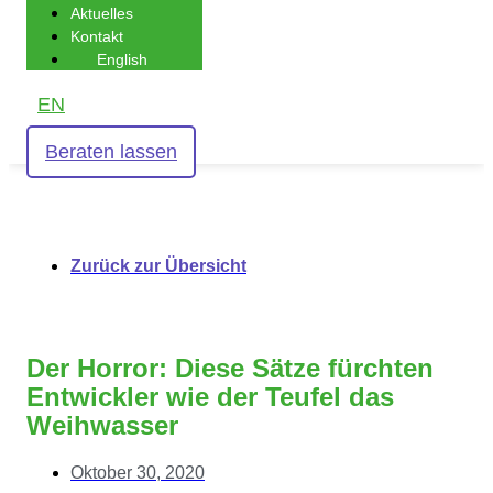
Aktuelles
Kontakt
English
EN
Beraten lassen
Zurück zur Übersicht
Der Horror: Diese Sätze fürchten
Entwickler wie der Teufel das
Weihwasser
Oktober 30, 2020