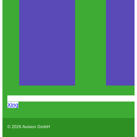
Xing
© 2026 Avision GmbH