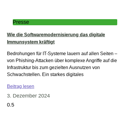
Presse
Wie die Softwaremodernisierung das digitale
Immunsystem kräftigt
Bedrohungen für IT-Systeme lauern auf allen Seiten –
von Phishing-Attacken über komplexe Angriffe auf die
Infrastruktur bis zum gezielten Ausnutzen von
Schwachstellen. Ein starkes digitales
Beitrag lesen
3. Dezember 2024