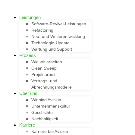
Leistungen
Software-Revival-Leistungen
Refactoring
Neu- und Weiterentwicklung
Technologie-Update
Wartung und Support
Prozess
Wie wir arbeiten
Clean Sweep
Projektarbeit
Vertrags- und
Abrechnungsmodelle
Über uns
Wir sind Avision
Unternehmenskultur
Geschichte
Nachhaltigkeit
Karriere
Karriere bei Avision