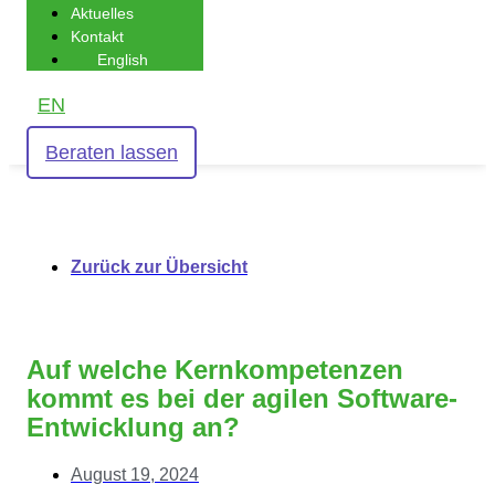
Aktuelles
Kontakt
English
EN
Beraten lassen
Zurück zur Übersicht
Auf welche Kernkompetenzen
kommt es bei der agilen Software-
Entwicklung an?
August 19, 2024