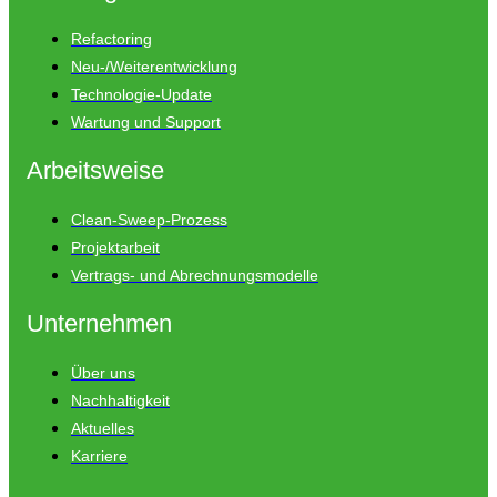
Refactoring
Neu-/Weiterentwicklung
Technologie-Update
Wartung und Support
Arbeitsweise
Clean-Sweep-Prozess
Projektarbeit
Vertrags- und Abrechnungsmodelle
Unternehmen
Über uns
Nachhaltigkeit
Aktuelles
Karriere