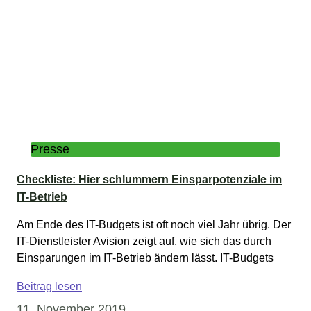
Presse
Checkliste: Hier schlummern Einsparpotenziale im
IT-Betrieb
Am Ende des IT-Budgets ist oft noch viel Jahr übrig. Der
IT-Dienstleister Avision zeigt auf, wie sich das durch
Einsparungen im IT-Betrieb ändern lässt. IT-Budgets
Beitrag lesen
11. November 2019