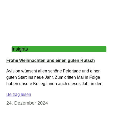
Insights
Frohe Weihnachten und einen guten Rutsch
Avision wünscht allen schöne Feiertage und einen
guten Start ins neue Jahr. Zum dritten Mal in Folge
haben unsere Kolleg:innen auch dieses Jahr in den
Beitrag lesen
24. Dezember 2024