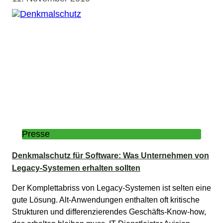
Presse
Denkmalschutz für Software: Was Unternehmen von
Legacy-Systemen erhalten sollten
Der Komplettabriss von Legacy-Systemen ist selten eine
gute Lösung. Alt-Anwendungen enthalten oft kritische
Strukturen und differenzierendes Geschäfts-Know-how,