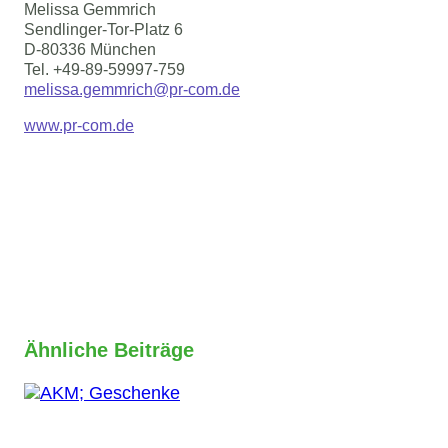
Melissa Gemmrich
Sendlinger-Tor-Platz 6
D-80336 München
Tel. +49-89-59997-759
melissa.gemmrich@pr-com.de
www.pr-com.de
Ähnliche Beiträge