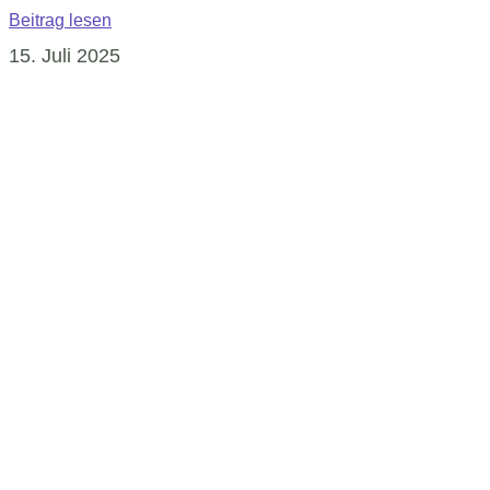
Beitrag lesen
15. Juli 2025