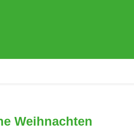
che Weihnachten