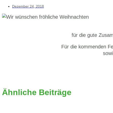
Dezember 24, 2018
für die gute Zusa
Für die kommenden Feie
sowi
Ähnliche Beiträge