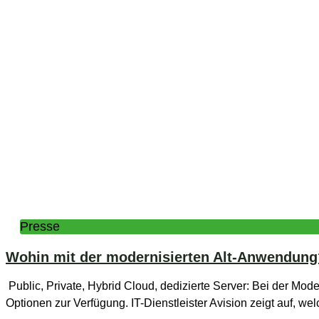
Presse
Wohin mit der modernisierten Alt-Anwendung
Public, Private, Hybrid Cloud, dedizierte Server: Bei der Mo
Optionen zur Verfügung. IT-Dienstleister Avision zeigt auf, we