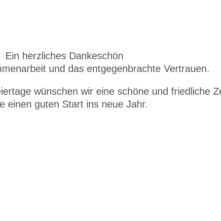
Ein herzliches Dankeschön
mmenarbeit und das entgegenbrachte Vertrauen.
rtage wünschen wir eine schöne und friedliche Ze
e einen guten Start ins neue Jahr.