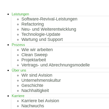
Leistungen
Software-Revival-Leistungen
Refactoring
Neu- und Weiterentwicklung
Technologie-Update
Wartung und Support
Prozess
Wie wir arbeiten
Clean Sweep
Projektarbeit
Vertrags- und Abrechnungsmodelle
Über uns
Wir sind Avision
Unternehmenskultur
Geschichte
Nachhaltigkeit
Karriere
Karriere bei Avision
Nachwuchs