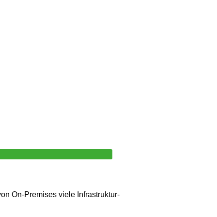
on On-Premises viele Infrastruktur-