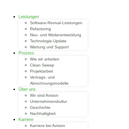
Leistungen
Software-Revival-Leistungen
Refactoring
Neu- und Weiterentwicklung
Technologie-Update
Wartung und Support
Prozess
Wie wir arbeiten
Clean Sweep
Projektarbeit
Vertrags- und
Abrechnungsmodelle
Über uns
Wir sind Avision
Unternehmenskultur
Geschichte
Nachhaltigkeit
Karriere
Karriere bei Avision