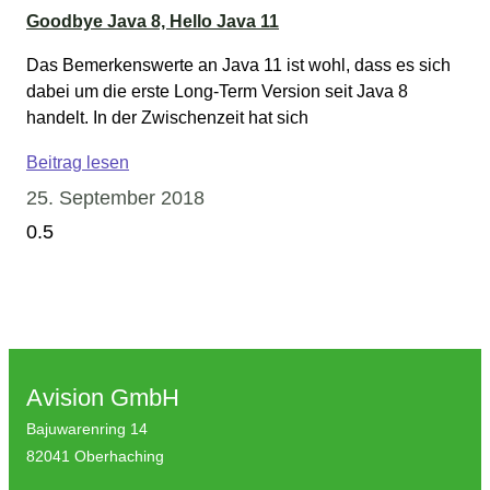
Goodbye Java 8, Hello Java 11
Das Bemerkenswerte an Java 11 ist wohl, dass es sich
dabei um die erste Long-Term Version seit Java 8
handelt. In der Zwischenzeit hat sich
Beitrag lesen
25. September 2018
Avision GmbH
Bajuwarenring 14
82041 Oberhaching