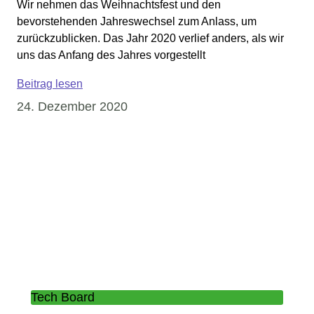
Wir nehmen das Weihnachtsfest und den
bevorstehenden Jahreswechsel zum Anlass, um
zurückzublicken. Das Jahr 2020 verlief anders, als wir
uns das Anfang des Jahres vorgestellt
Beitrag lesen
24. Dezember 2020
Tech Board