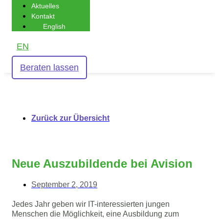
Aktuelles
Kontakt
English
EN
Beraten lassen
Zurück zur Übersicht
Neue Auszubildende bei Avision
September 2, 2019
Jedes Jahr geben wir IT-interessierten jungen
Menschen die Möglichkeit, eine Ausbildung zum