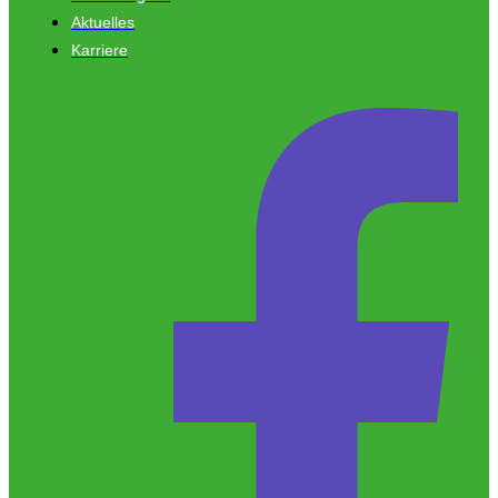
Aktuelles
Karriere