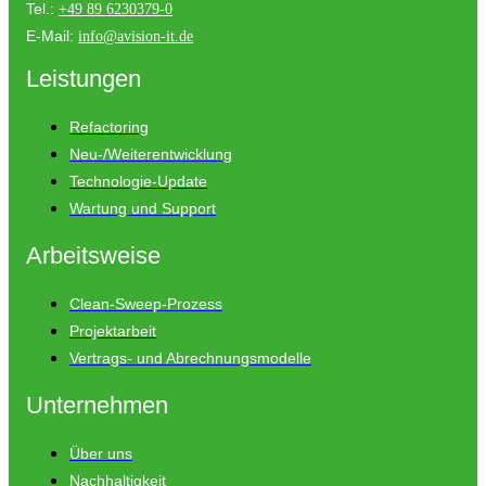
Tel.:
+49 89 6230379-0
E-Mail:
info@avision-it.de
Leistungen
Refactoring
Neu-/Weiterentwicklung
Technologie-Update
Wartung und Support
Arbeitsweise
Clean-Sweep-Prozess
Projektarbeit
Vertrags- und Abrechnungsmodelle
Unternehmen
Über uns
Nachhaltigkeit