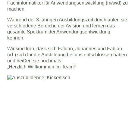
Fachinformatiker für Anwendungsentwicklung (m/w/d) zu
machen.
Während der 3-jährigen Ausbildungszeit durchlaufen sie
verschiedene Bereiche der Avision und lernen das
gesamte Spektrum der Anwendungsentwicklung
kennen.
Wir sind froh, dass sich Fabian, Johannes und Fabian
(v.l.) sich für die Ausbildung bei uns entschlossen haben
und heißen sie nochmals:
„Herzlich Willkommen im Team!“