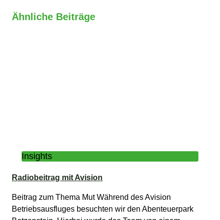
Ähnliche Beiträge
Insights
Radiobeitrag mit Avision
Beitrag zum Thema Mut Während des Avision
Betriebsausfluges besuchten wir den Abenteuerpark