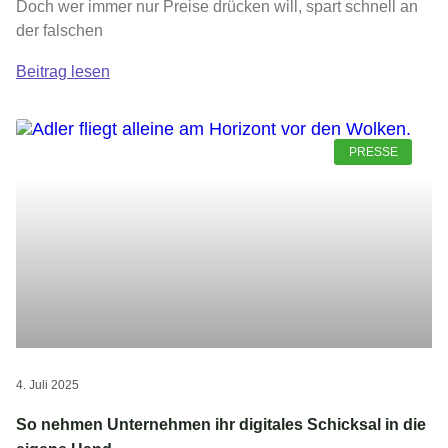
Doch wer immer nur Preise drücken will, spart schnell an
der falschen
Beitrag lesen
PRESSE
4. Juli 2025
So nehmen Unternehmen ihr digitales Schicksal in die