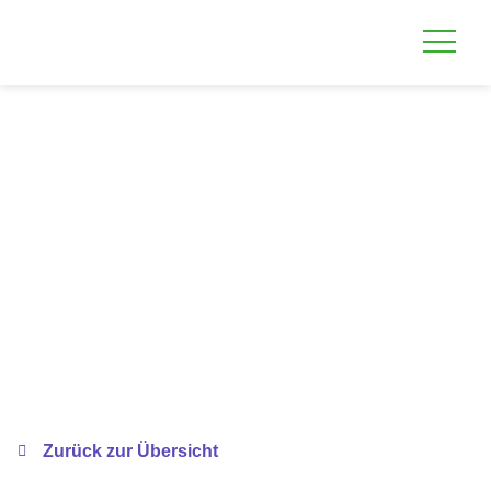
Zurück zur Übersicht