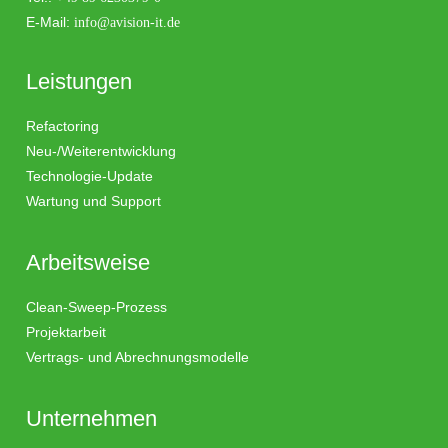
E-Mail:
info@avision-it.de
Leistungen
Refactoring
Neu-/Weiterentwicklung
Technologie-Update
Wartung und Support
Arbeitsweise
Clean-Sweep-Prozess
Projektarbeit
Vertrags- und Abrechnungsmodelle
Unternehmen