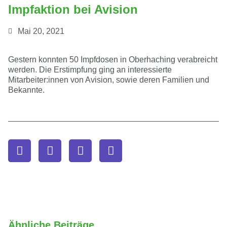
Impfaktion bei Avision
Mai 20, 2021
Gestern konnten 50 Impfdosen in Oberhaching verabreicht
werden. Die Erstimpfung ging an interessierte
Mitarbeiter:innen von Avision, sowie deren Familien und
Bekannte.
Ähnliche Beiträge