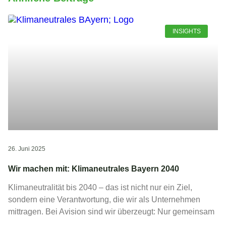
INSIGHTS
26. Juni 2025
Wir machen mit: Klimaneutrales Bayern 2040
Klimaneutralität bis 2040 – das ist nicht nur ein Ziel,
sondern eine Verantwortung, die wir als Unternehmen
mittragen. Bei Avision sind wir überzeugt: Nur gemeinsam