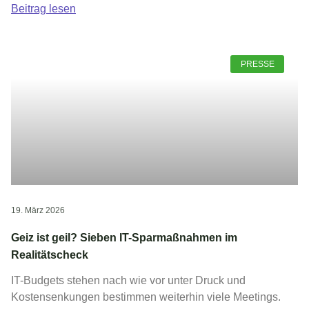
Beitrag lesen
PRESSE
19. März 2026
Geiz ist geil? Sieben IT-Sparmaßnahmen im
Realitätscheck
IT-Budgets stehen nach wie vor unter Druck und
Kostensenkungen bestimmen weiterhin viele Meetings.