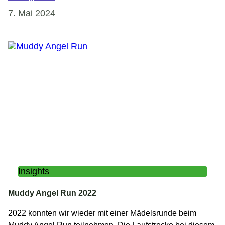
7. Mai 2024
Insights
Muddy Angel Run 2022
2022 konnten wir wieder mit einer Mädelsrunde beim