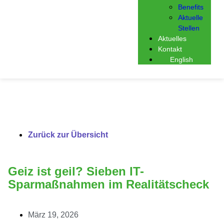
Benefits
Aktuelle
Stellen
Aktuelles
Kontakt
English
Zurück zur Übersicht
Geiz ist geil? Sieben IT-
Sparmaßnahmen im Realitätscheck
März 19, 2026