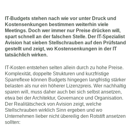
IT-Budgets stehen nach wie vor unter Druck und
Kostensenkungen bestimmen weiterhin viele
Meetings. Doch wer immer nur Preise drücken will,
spart schnell an der falschen Stelle. Der IT-Spezialist
Avision hat sieben Stellschrauben auf den Prüfstand
gestellt und zeigt, wo Kostensenkungen in der IT
tatsächlich wirken.
IT-Kosten entstehen selten allein durch zu hohe Preise.
Komplexität, doppelte Strukturen und kurzfristige
Sparreflexe können Budgets hingegen langfristig stärker
belasten als nur ein höherer Lizenzpreis. Wer nachhaltig
sparen will, muss daher auch bei sich selbst ansetzen,
etwa bei der Architektur, Governance und Organisation.
Der Realitätscheck von Avision zeigt, welche
Stellschrauben wirklich Sinn ergeben und wo
Unternehmen lieber nicht übereilig den Rotstift ansetzen
sollten: