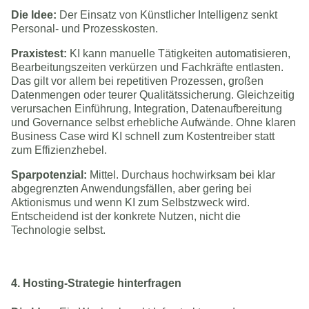
Die Idee:
Der Einsatz von Künstlicher Intelligenz senkt
Personal- und Prozesskosten.
Praxistest:
KI kann manuelle Tätigkeiten automatisieren,
Bearbeitungszeiten verkürzen und Fachkräfte entlasten.
Das gilt vor allem bei repetitiven Prozessen, großen
Datenmengen oder teurer Qualitätssicherung. Gleichzeitig
verursachen Einführung, Integration, Datenaufbereitung
und Governance selbst erhebliche Aufwände. Ohne klaren
Business Case wird KI schnell zum Kostentreiber statt
zum Effizienzhebel.
Sparpotenzial:
Mittel. Durchaus hochwirksam bei klar
abgegrenzten Anwendungsfällen, aber gering bei
Aktionismus und wenn KI zum Selbstzweck wird.
Entscheidend ist der konkrete Nutzen, nicht die
Technologie selbst.
4. Hosting-Strategie hinterfragen