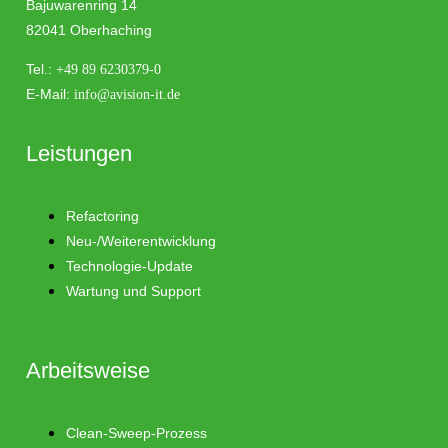
Bajuwarenring 14
82041 Oberhaching
Tel.:
+49 89 6230379-0
E-Mail:
info@avision-it.de
Leistungen
Refactoring
Neu-/Weiterentwicklung
Technologie-Update
Wartung und Support
Arbeitsweise
Clean-Sweep-Prozess