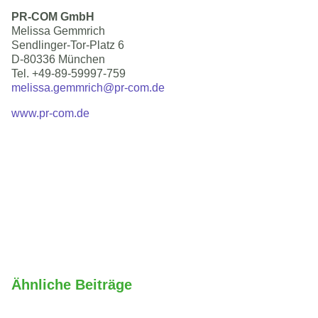
PR-COM GmbH
Melissa Gemmrich
Sendlinger-Tor-Platz 6
D-80336 München
Tel. +49-89-59997-759
melissa.gemmrich@pr-com.de
www.pr-com.de
Ähnliche Beiträge