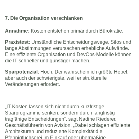
7. Die Organisation verschlanken
Annahme:
Kosten entstehen primär durch Bürokratie.
Praxistest:
Umständliche Entscheidungswege, Silos und
lange Abstimmungen verursachen erhebliche Aufwände.
Eine effiziente Organisation und DevOps-Modelle können
die IT schneller und günstiger machen.
Sparpotenzial:
Hoch. Der wahrscheinlich größte Hebel,
aber auch der schwierigste, weil er strukturelle
Veränderungen erfordert.
„IT-Kosten lassen sich nicht durch kurzfristige
Sparprogramme senken, sondern durch langfristig
tragfähige Entscheidungen“, sagt Nadine Riederer,
Geschäftsführerin von Avision. „Dabei schlagen effiziente
Architekturen und reduzierte Komplexität die
Pfennigfuchserei im Einkauf oder übermäßige