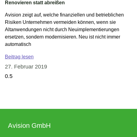
Renovieren statt abreißen
Avision zeigt auf, welche finanziellen und betrieblichen
Risiken Unternehmen vermeiden können, wenn sie
Altanwendungen nicht durch Neuimplementierungen
ersetzen, sondern modernisieren. Neu ist nicht immer
automatisch
Beitrag lesen
27. Februar 2019
Avision GmbH