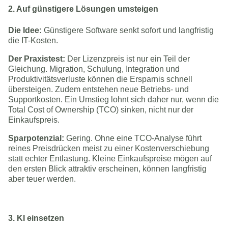
2. Auf günstigere Lösungen umsteigen
Die Idee:
Günstigere Software senkt sofort und langfristig
die IT-Kosten.
Der Praxistest:
Der Lizenzpreis ist nur ein Teil der
Gleichung. Migration, Schulung, Integration und
Produktivitätsverluste können die Ersparnis schnell
übersteigen. Zudem entstehen neue Betriebs- und
Supportkosten. Ein Umstieg lohnt sich daher nur, wenn die
Total Cost of Ownership (TCO) sinken, nicht nur der
Einkaufspreis.
Sparpotenzial:
Gering. Ohne eine TCO-Analyse führt
reines Preisdrücken meist zu einer Kostenverschiebung
statt echter Entlastung. Kleine Einkaufspreise mögen auf
den ersten Blick attraktiv erscheinen, können langfristig
aber teuer werden.
3. KI einsetzen