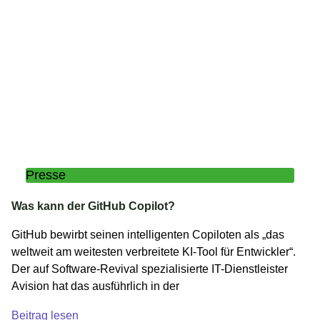
Presse
Was kann der GitHub Copilot?
GitHub bewirbt seinen intelligenten Copiloten als „das
weltweit am weitesten verbreitete KI-Tool für Entwickler“.
Der auf Software-Revival spezialisierte IT-Dienstleister
Avision hat das ausführlich in der
Beitrag lesen