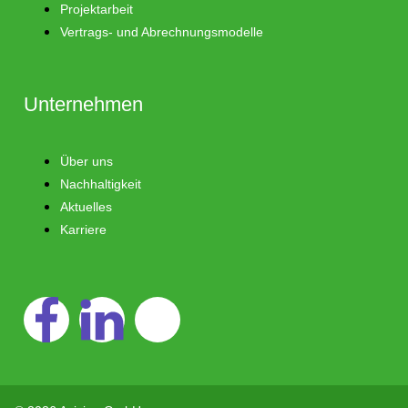
Projektarbeit
Vertrags- und Abrechnungsmodelle
Unternehmen
Über uns
Nachhaltigkeit
Aktuelles
Karriere