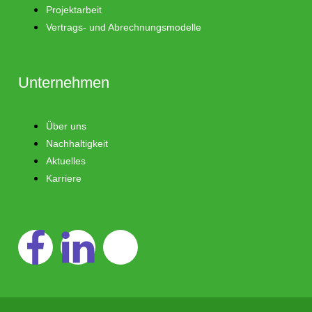
Projektarbeit
Vertrags- und Abrechnungsmodelle
Unternehmen
Über uns
Nachhaltigkeit
Aktuelles
Karriere