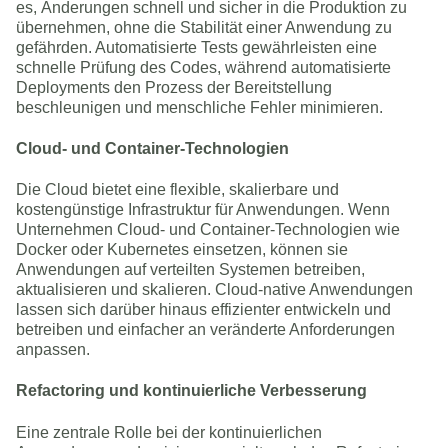
es, Änderungen schnell und sicher in die Produktion zu
übernehmen, ohne die Stabilität einer Anwendung zu
gefährden. Automatisierte Tests gewährleisten eine
schnelle Prüfung des Codes, während automatisierte
Deployments den Prozess der Bereitstellung
beschleunigen und menschliche Fehler minimieren.
Cloud- und Container-Technologien
Die Cloud bietet eine flexible, skalierbare und
kostengünstige Infrastruktur für Anwendungen. Wenn
Unternehmen Cloud- und Container-Technologien wie
Docker oder Kubernetes einsetzen, können sie
Anwendungen auf verteilten Systemen betreiben,
aktualisieren und skalieren. Cloud-native Anwendungen
lassen sich darüber hinaus effizienter entwickeln und
betreiben und einfacher an veränderte Anforderungen
anpassen.
Refactoring und kontinuierliche Verbesserung
Eine zentrale Rolle bei der kontinuierlichen