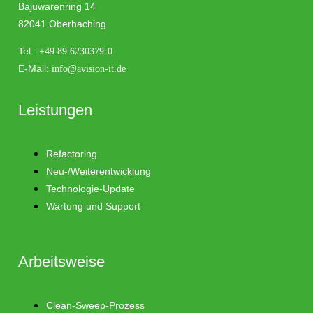
Bajuwarenring 14
82041 Oberhaching
Tel.:
+49 89 6230379-0
E-Mail:
info@avision-it.de
Leistungen
Refactoring
Neu-/Weiterentwicklung
Technologie-Update
Wartung und Support
Arbeitsweise
Clean-Sweep-Prozess