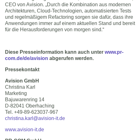
CEO von Avision. „Durch die Kombination aus modernen
Architekturen, Cloud-Technologien, automatisierten Tests
und regelmäßigem Refactoring sorgen sie dafür, dass ihre
Anwendungen immer auf einem aktuellen Stand und bereit
für die Herausforderungen von morgen sind.“
Diese Presseinformation kann auch unter 
www.pr-
com.de/de/avision
 abgerufen werden.
Pressekontakt
Avision GmbH
Christina Karl
Marketing
Bajuwarenring 14
D-82041 Oberhaching
Tel. +49-89-623037-967
christina.karl@avision-it.de
www.avision-it.de