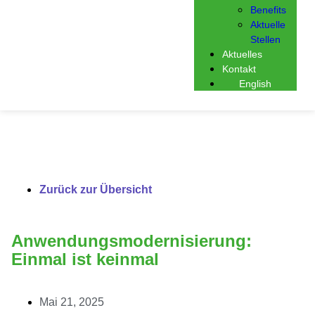
Benefits
Aktuelle
Stellen
Aktuelles
Kontakt
English
Zurück zur Übersicht
Anwendungsmodernisierung:
Einmal ist keinmal
Mai 21, 2025