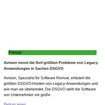
Presse
Avision nennt die fünf größten Probleme von Legacy-
Anwendungen in Sachen DSGVO
Avision, Spezialist für Software Revival, erläutert die
größten DSGVO-Hürden von Legacy-Anwendungen und
wie man sie überwindet. Die DSGVO stellt die Software
von Unternehmen vor große
Beitrag lesen