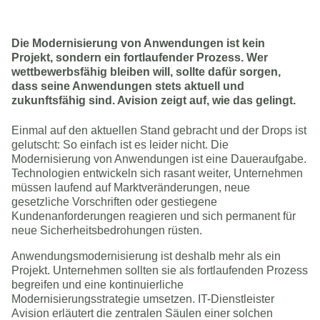
Die Modernisierung von Anwendungen ist kein
Projekt, sondern ein fortlaufender Prozess. Wer
wettbewerbsfähig bleiben will, sollte dafür sorgen,
dass seine Anwendungen stets aktuell und
zukunftsfähig sind. Avision zeigt auf, wie das gelingt.
Einmal auf den aktuellen Stand gebracht und der Drops ist
gelutscht: So einfach ist es leider nicht. Die
Modernisierung von Anwendungen ist eine Daueraufgabe.
Technologien entwickeln sich rasant weiter, Unternehmen
müssen laufend auf Marktveränderungen, neue
gesetzliche Vorschriften oder gestiegene
Kundenanforderungen reagieren und sich permanent für
neue Sicherheitsbedrohungen rüsten.
Anwendungsmodernisierung ist deshalb mehr als ein
Projekt. Unternehmen sollten sie als fortlaufenden Prozess
begreifen und eine kontinuierliche
Modernisierungsstrategie umsetzen. IT-Dienstleister
Avision erläutert die zentralen Säulen einer solchen