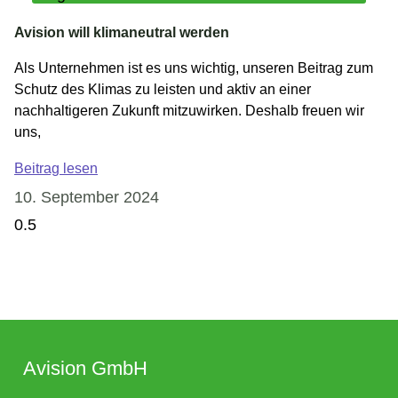
Avision will klimaneutral werden
Als Unternehmen ist es uns wichtig, unseren Beitrag zum
Schutz des Klimas zu leisten und aktiv an einer
nachhaltigeren Zukunft mitzuwirken. Deshalb freuen wir
uns,
Beitrag lesen
10. September 2024
Avision GmbH