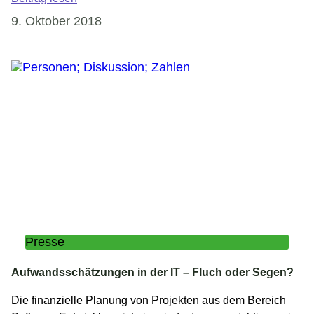
9. Oktober 2018
Presse
Aufwandsschätzungen in der IT – Fluch oder Segen?
Die finanzielle Planung von Projekten aus dem Bereich