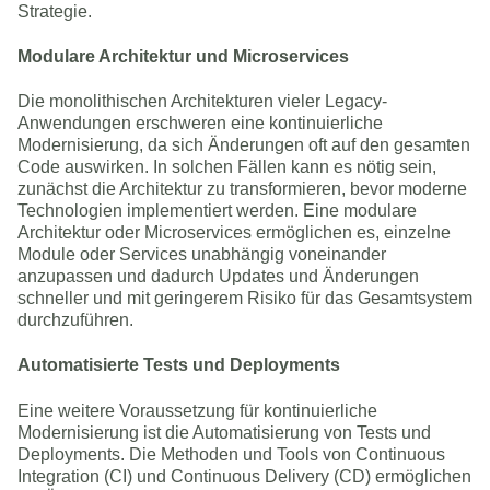
Strategie.
Modulare Architektur und Microservices
Die monolithischen Architekturen vieler Legacy-
Anwendungen erschweren eine kontinuierliche
Modernisierung, da sich Änderungen oft auf den gesamten
Code auswirken. In solchen Fällen kann es nötig sein,
zunächst die Architektur zu transformieren, bevor moderne
Technologien implementiert werden. Eine modulare
Architektur oder Microservices ermöglichen es, einzelne
Module oder Services unabhängig voneinander
anzupassen und dadurch Updates und Änderungen
schneller und mit geringerem Risiko für das Gesamtsystem
durchzuführen.
Automatisierte Tests und Deployments
Eine weitere Voraussetzung für kontinuierliche
Modernisierung ist die Automatisierung von Tests und
Deployments. Die Methoden und Tools von Continuous
Integration (CI) und Continuous Delivery (CD) ermöglichen