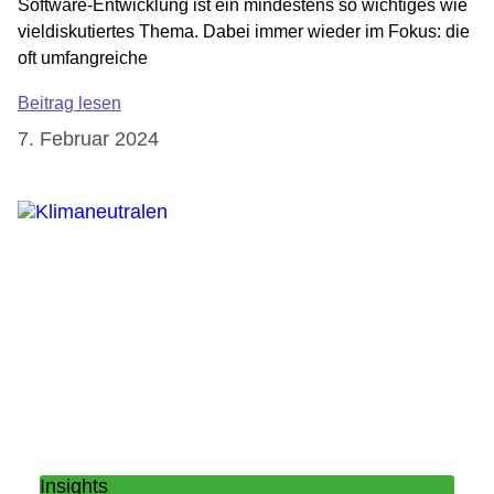
Software-Entwicklung ist ein mindestens so wichtiges wie
vieldiskutiertes Thema. Dabei immer wieder im Fokus: die
oft umfangreiche
Beitrag lesen
7. Februar 2024
Insights