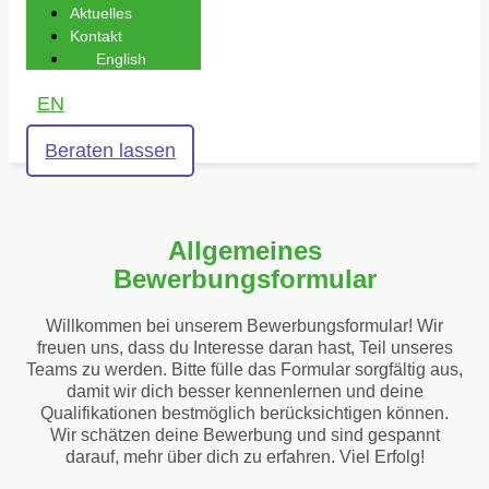
Aktuelles
Kontakt
English
EN
Beraten lassen
Allgemeines
Bewerbungsformular
Willkommen bei unserem Bewerbungsformular! Wir
freuen uns, dass du Interesse daran hast, Teil unseres
Teams zu werden. Bitte fülle das Formular sorgfältig aus,
damit wir dich besser kennenlernen und deine
Qualifikationen bestmöglich berücksichtigen können.
Wir schätzen deine Bewerbung und sind gespannt
darauf, mehr über dich zu erfahren. Viel Erfolg!