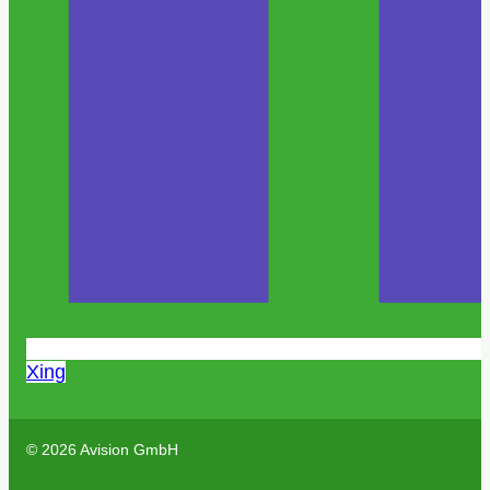
Xing
© 2026 Avision GmbH