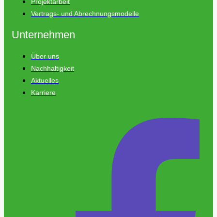
Projektarbeit
Vertrags- und Abrechnungsmodelle
Unternehmen
Über uns
Nachhaltigkeit
Aktuelles
Karriere