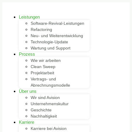
Leistungen
Software-Revival-Leistungen
Refactoring
Neu- und Weiterentwicklung
Technologie-Update
Wartung und Support
Prozess
Wie wir arbeiten
Clean Sweep
Projektarbeit
Vertrags- und
Abrechnungsmodelle
Über uns
Wir sind Avision
Unternehmenskultur
Geschichte
Nachhaltigkeit
Karriere
Karriere bei Avision